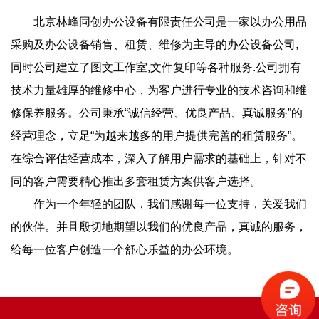
北京林峰同创办公设备有限责任公司是一家以办公用品
采购及办公设备销售、租赁、维修为主导的办公设备公司,
同时公司建立了图文工作室,文件复印等各种服务.公司拥有
技术力量雄厚的维修中心，为客户进行专业的技术咨询和维
修保养服务。公司秉承“诚信经营、优良产品、真诚服务”的
经营理念，立足“为越来越多的用户提供完善的租赁服务”。
在综合评估经营成本，深入了解用户需求的基础上，针对不
同的客户需要精心推出多套租赁方案供客户选择。
作为一个年轻的团队，我们感谢每一位支持，关爱我们
的伙伴。并且殷切地期望以我们的优良产品，真诚的服务，
给每一位客户创造一个舒心乐益的办公环境。