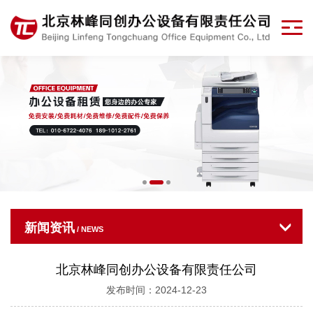
新闻资讯
/ NEWS
北京林峰同创办公设备有限责任公司
发布时间：2024-12-23