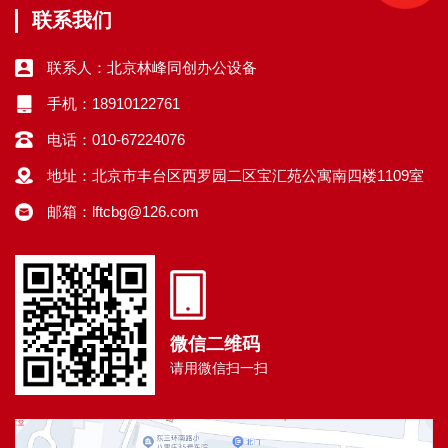
联系我们
联系人：北京林峰同创办公设备
手机：18910122761
电话：010-67224076
地址：北京市丰台区西罗园二区宝汇苑公寓南四楼1109室
邮箱：lftcbg@126.com
微信二维码
请用微信扫一扫