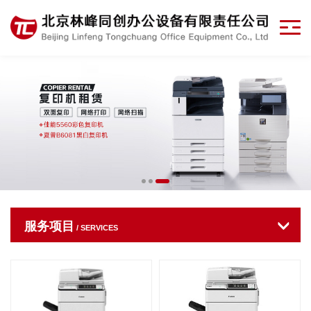
服务项目
/ SERVICES