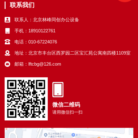
联系我们
联系人：北京林峰同创办公设备
手机：18910122761
电话：010-67224076
地址：北京市丰台区西罗园二区宝汇苑公寓南四楼1109室
邮箱：lftcbg@126.com
微信二维码
请用微信扫一扫