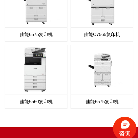
佳能6575复印机
佳能C7565复印机
佳能5560复印机
佳能6575复印机