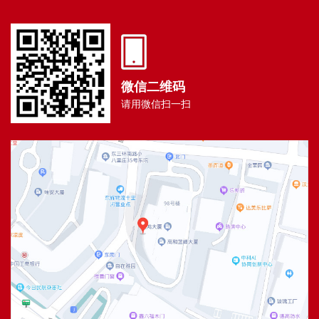
微信二维码
请用微信扫一扫