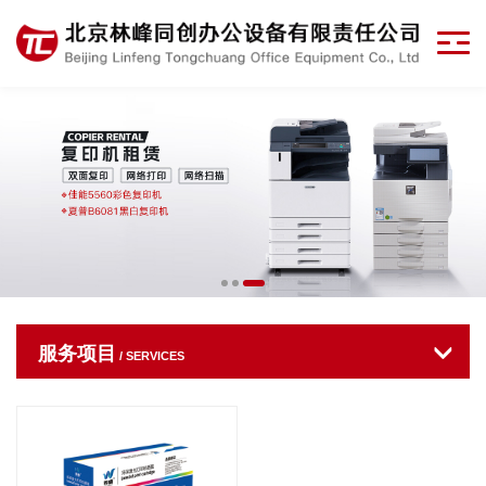
服务项目
/ SERVICES