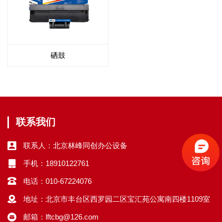
硒鼓
联系我们
联系人：北京林峰同创办公设备
手机：18910122761
电话：010-67224076
地址：北京市丰台区西罗园二区宝汇苑公寓南四楼1109室
邮箱：lftcbg@126.com