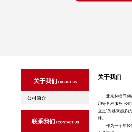
关于我们
关于我们
/ ABOUT US
北京林峰同创办公
公司简介
印等各种服务.公
立足“为越来越多
择。
联系我们
/ CONTACT US
作为一个年轻的团