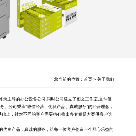
您当前的位置：
首页
> 关于我们
为主导的办公设备公司,同时公司建立了图文工作室,文件复
务。公司秉承“诚信经营、优良产品、真诚服务”的经营理念，
基础上，针对不同的客户需要精心推出多套租赁方案供客户选
优良产品，真诚的服务，给每一位客户创造一个舒心乐益的