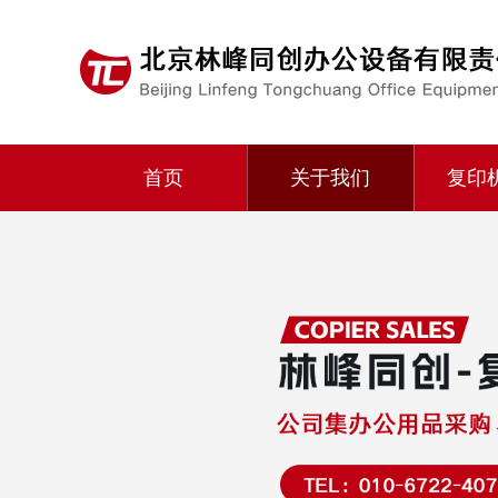
首页
关于我们
复印