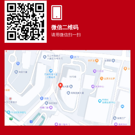
微信二维码
请用微信扫一扫