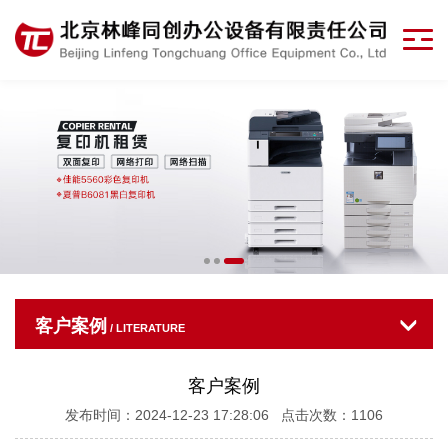
客户案例
/ LITERATURE
客户案例
发布时间：2024-12-23 17:28:06 点击次数：1106