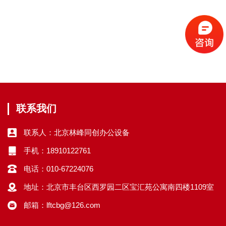
联系我们
联系人：北京林峰同创办公设备
手机：18910122761
电话：010-67224076
地址：北京市丰台区西罗园二区宝汇苑公寓南四楼1109室
邮箱：lftcbg@126.com